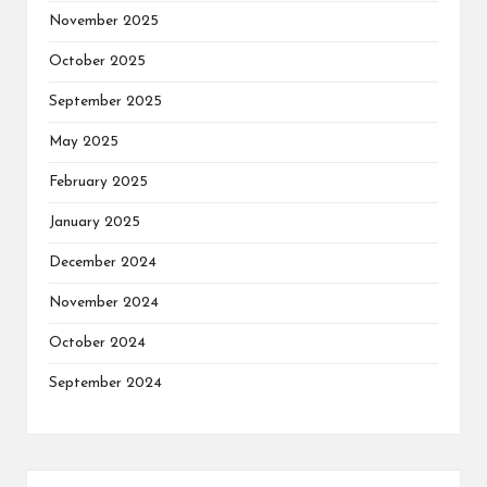
November 2025
October 2025
September 2025
May 2025
February 2025
January 2025
December 2024
November 2024
October 2024
September 2024