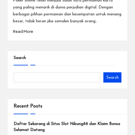
Poker online telah menjadi salah satu permainan kartu
yang paling menarik di dunia perjudian digital. Dengan
berbagai pilihan permainan dan kesempatan untuk menang
besar, tidak heran jika semakin banyak orang…
Read More
Search
Search
Recent Posts
Daftar Sekarang di Situs Slot Nibung88 dan Klaim Bonus
Selamat Datang