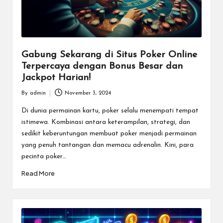
Gabung Sekarang di Situs Poker Online
Terpercaya dengan Bonus Besar dan
Jackpot Harian!
By
admin
November 3, 2024
Posted
by
Di dunia permainan kartu, poker selalu menempati tempat
istimewa. Kombinasi antara keterampilan, strategi, dan
sedikit keberuntungan membuat poker menjadi permainan
yang penuh tantangan dan memacu adrenalin. Kini, para
pecinta poker…
Read More