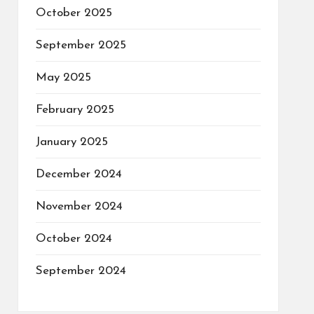
October 2025
September 2025
May 2025
February 2025
January 2025
December 2024
November 2024
October 2024
September 2024