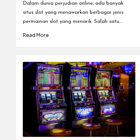
Dalam dunia perjudian online, ada banyak
situs slot yang menawarkan berbagai jenis
permainan slot yang menarik. Salah satu…
Read More