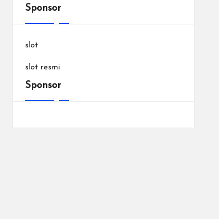
Sponsor
slot
slot resmi
Sponsor