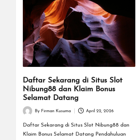
Daftar Sekarang di Situs Slot
Nibung88 dan Klaim Bonus
Selamat Datang
By
Firman Kusuma
April 22, 2026
Posted
by
Daftar Sekarang di Situs Slot Nibung88 dan
Klaim Bonus Selamat Datang Pendahuluan