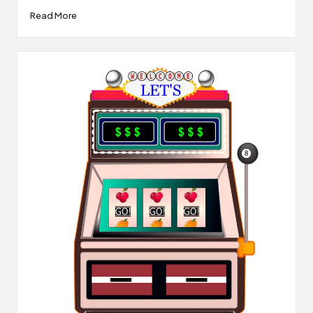
Read More