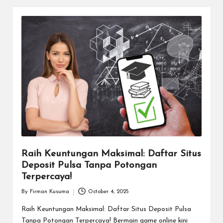
Raih Keuntungan Maksimal: Daftar Situs
Deposit Pulsa Tanpa Potongan
Terpercaya!
By
Firman Kusuma
October 4, 2025
Posted
by
Raih Keuntungan Maksimal: Daftar Situs Deposit Pulsa
Tanpa Potongan Terpercaya! Bermain game online kini