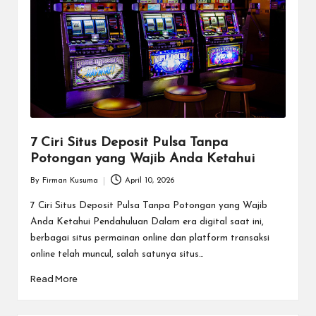
7 Ciri Situs Deposit Pulsa Tanpa
Potongan yang Wajib Anda Ketahui
By
Firman Kusuma
April 10, 2026
Posted
by
7 Ciri Situs Deposit Pulsa Tanpa Potongan yang Wajib
Anda Ketahui Pendahuluan Dalam era digital saat ini,
berbagai situs permainan online dan platform transaksi
online telah muncul, salah satunya situs…
Read More