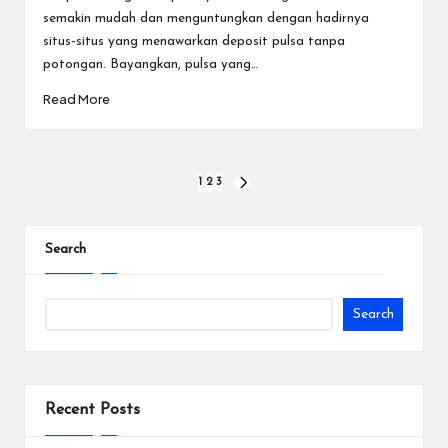
semakin mudah dan menguntungkan dengan hadirnya
situs-situs yang menawarkan deposit pulsa tanpa
potongan. Bayangkan, pulsa yang…
Read More
Posts
1
2
3
NEXT
PAGE
pagination
Search
Search
Recent Posts