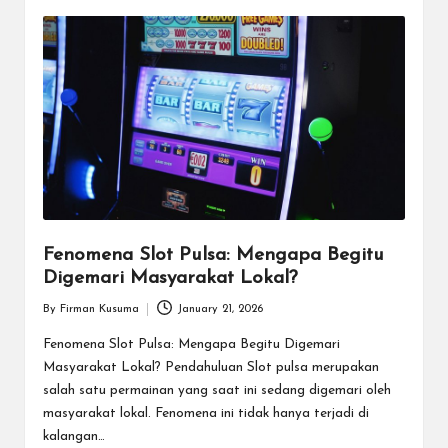
Fenomena Slot Pulsa: Mengapa Begitu
Digemari Masyarakat Lokal?
By
Firman Kusuma
January 21, 2026
Posted
by
Fenomena Slot Pulsa: Mengapa Begitu Digemari
Masyarakat Lokal? Pendahuluan Slot pulsa merupakan
salah satu permainan yang saat ini sedang digemari oleh
masyarakat lokal. Fenomena ini tidak hanya terjadi di
kalangan…