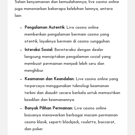
Selain kenyamanan dan kemudahannya, live casino online
juga menawarkan beberapa kelebihan lainnya, antara
lain:
Pengalaman Autentik:
Live casino online
memberikan pengalaman bermain casino yang
otentik, layaknya bermain di casino sungguhan.
Interaksi Sosial:
Berinteraksi dengan dealer
langsung menciptakan pengalaman sosial yang
membuat permainan menjadi lebih seru dan
menghibur.
Keamanan dan Keandalan:
Live casino online yang
terpercaya menggunakan teknologi keamanan
terkini dan diaudit secara berkala untuk memastikan
keadilan dan keamanannya.
Banyak Pilihan Permainan:
Live casino online
biasanya menawarkan berbagai macam permainan
casino klasik, seperti blackjack, roulette, baccarat,
dan poker.