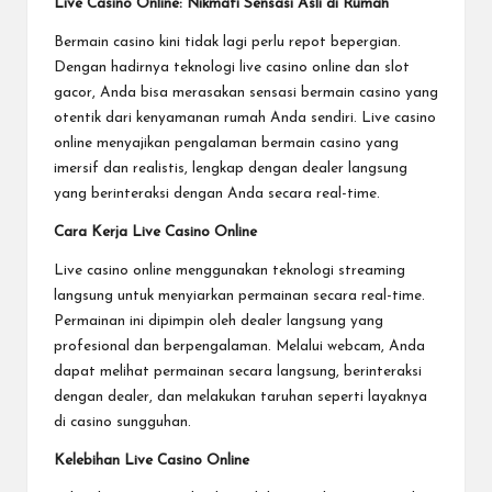
Live Casino Online: Nikmati Sensasi Asli di Rumah
Bermain casino kini tidak lagi perlu repot bepergian.
Dengan hadirnya teknologi live casino online dan
slot
gacor
, Anda bisa merasakan sensasi bermain casino yang
otentik dari kenyamanan rumah Anda sendiri. Live casino
online menyajikan pengalaman bermain casino yang
imersif dan realistis, lengkap dengan dealer langsung
yang berinteraksi dengan Anda secara real-time.
Cara Kerja Live Casino Online
Live casino online menggunakan teknologi streaming
langsung untuk menyiarkan permainan secara real-time.
Permainan ini dipimpin oleh dealer langsung yang
profesional dan berpengalaman. Melalui webcam, Anda
dapat melihat permainan secara langsung, berinteraksi
dengan dealer, dan melakukan taruhan seperti layaknya
di casino sungguhan.
Kelebihan Live Casino Online