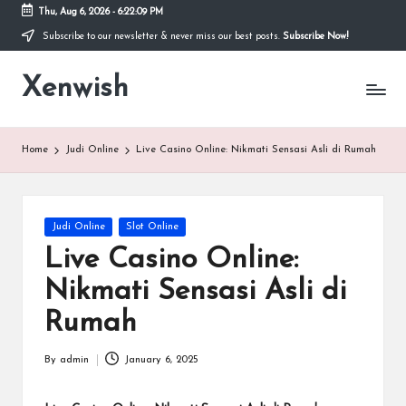
Thu, Aug 6, 2026
-
6:22:09 PM
Subscribe to our newsletter & never miss our best posts.
Subscribe Now!
Skip
to
Xenwish
content
Home
Judi Online
Live Casino Online: Nikmati Sensasi Asli di Rumah
Posted
Judi Online
Slot Online
in
Live Casino Online:
Nikmati Sensasi Asli di
Rumah
By
admin
January 6, 2025
Posted
by